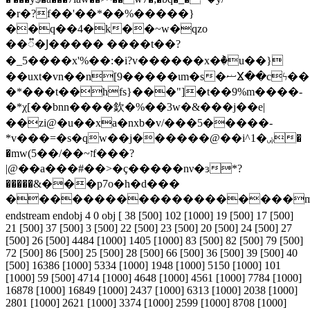
�r�?f��'��*��%�����}
��q��4�k��~w�qzo
��૿�Ϳ����� ����t��?
�_5����x'%��:�i?v������x�ٞ�u��}
��uxt�vn��n[9�����ιm�s�ޟⴴ��cϟ������&�ώ�^�l�����̅���?
�*���t��hfs}���"]�t��9%m����-
�*χ[��bnn����欽�%��3w�&���j��e|
��zi@�u��xa�nxb�v/���5�����-
*v���=�s�qw��j������@��i^1�ۻ�
�mw(5��/��~זf���?
|@��a���#��>�ç�����nν�ɜ*?
�����&܏���p7o�h�d���
��������������������mn!kɷ
endstream endobj 4 0 obj [ 38 [500] 102 [1000] 19 [500] 17 [500]
21 [500] 37 [500] 3 [500] 22 [500] 23 [500] 20 [500] 24 [500] 27
[500] 26 [500] 4484 [1000] 1405 [1000] 83 [500] 82 [500] 79 [500]
72 [500] 86 [500] 25 [500] 28 [500] 66 [500] 36 [500] 39 [500] 40
[500] 16386 [1000] 5334 [1000] 1948 [1000] 5150 [1000] 101
[1000] 59 [500] 4714 [1000] 4648 [1000] 4561 [1000] 7784 [1000]
16878 [1000] 16849 [1000] 2437 [1000] 6313 [1000] 2038 [1000]
2801 [1000] 2621 [1000] 3374 [1000] 2599 [1000] 8708 [1000]