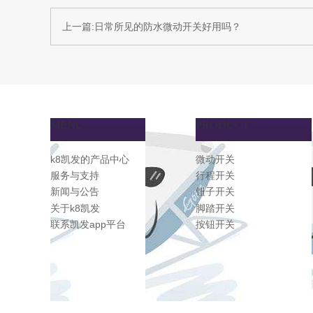
上一篇:
日常所见的防水微动开关好用吗？
MENU
PRODUCT
k8凯发的产品中心
微动开关
服务与支持
行程开关
新闻与公告
钮子开关
关于k8凯发
脚踏开关
联系凯发app平台
按钮开关