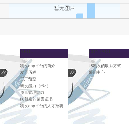
ABOUT
CONTACT
凯发app平台的简介
k8凯发的联系方式
发展历程
采购中心
工厂预览
研发能力（r&d）
质量管理能力
k8凯发的荣誉证书
凯发app平台的人才招聘