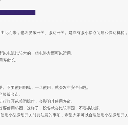
？
此而来，也叫灵敏开关、微动开关。是具有微小接点间隔和快动机构，
所以电流比较大的一些电路方面可以运用。
用寿命长。
。不要使用铜线，一旦使用，就会发生安全问题。
合银镀金点。
进行打开或关闭操作，会影响其使用寿命。
要使用垫圈，这样子，设备就会比较牢固，不容易脱落。
用小型微动开关时要注意的事项，希望大家可以合理使用小型微动开关