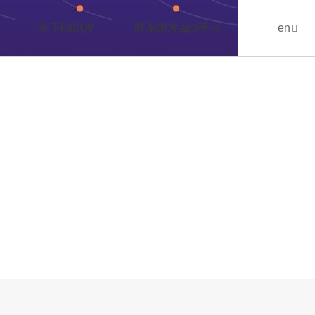
关于k8凯发
联系凯发app平台
en