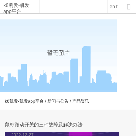
鼠标微动开关的三种故障及解决办法-k8凯发
k8凯发-凯发

en
app平台
k8凯发-凯发app平台
/
新闻与公告
/ 产品资讯
鼠标微动开关的三种故障及解决办法
2022-12-27