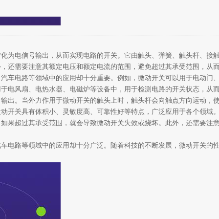
转化为电信号输出，从而实现电路的开关。它由触头、弹簧、触头杆、接
外，还需要注意其额定电压和额定电流的范围，避免超过其承受范围，从
、汽车电路等领域中的应用却十分重要。例如，微动开关可以用于电动门
用于电风扇、电热水器、电磁炉等设备中，用于检测电路的开关状态，从
号输出。当外力作用于微动开关的触头上时，触头杆会向触点方向运动，
微动开关具有体积小、灵敏度高、可靠性好等特点，广泛应用于各个领域
。如果超过其承受范围，就会导致微动开关失效或烧坏。此外，还需要注
汽车电路等领域中的应用却十分广泛。随着科技的不断发展，微动开关的