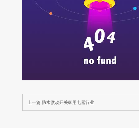
上一篇:
防水微动开关家用电器行业