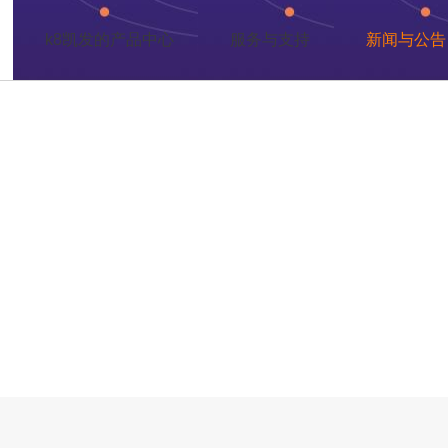
k8凯发的产品中心
服务与支持
新闻与公告