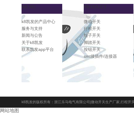
MENU
PRODUCT
k8凯发的产品中心
微动开关
服务与支持
行程开关
新闻与公告
钮子开关
关于k8凯发
脚踏开关
联系凯发app平台
按钮开关
smt接插件/连接器
k8凯发的版权所有：浙江乐马电气有限公司|微动开关生产厂家,行程开关定
网站地图