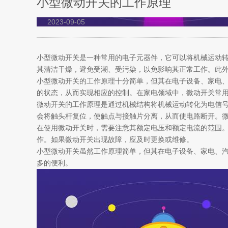
小型微动开关的工作原理
2023-09-05
小型微动开关是一种常用的电子元器件，它可以将机械运动
其清洁干燥，避免受潮、受污染，以免影响其正常工作。此
小型微动开关的工作原理十分简单，但其在电子设备、家电
的状态，从而实现相应的控制。在家电领域中，微动开关常
微动开关的工作原理是通过机械结构将机械运动转化为电信
会将触头杆复位，使触点与接触片分离，从而使电路断开。
在使用微动开关时，需要注意其额定电压和额定电流的范围
作。如果微动开关出现故障，应及时更换或维修。
小型微动开关虽然工作原理简单，但其在电子设备、家电、
多的便利。