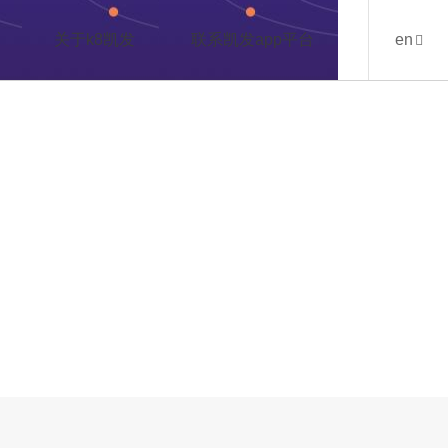
关于k8凯发
联系凯发app平台
en