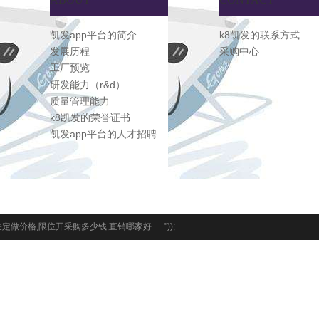
凯发app平台的简介
k8凯发的联系方式
发展历程
采购中心
工厂预览
研发能力（r&d）
质量管理能力
k8凯发的荣誉证书
凯发app平台的人才招聘
做价格,限位开采购多少钱,直销哪家好 "));