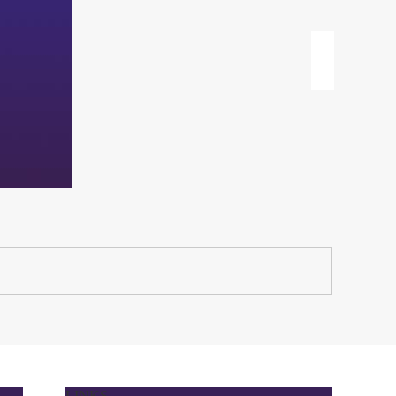
LINKS