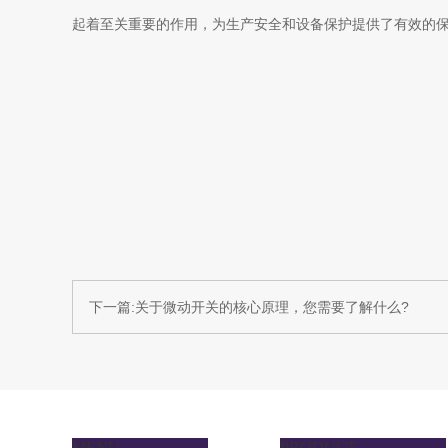
起着至关重要的作用，为生产安全和设备保护提供了有效的
下一篇:
关于微动开关的核心原理，您需要了解什么?
MENU
PRODUCT