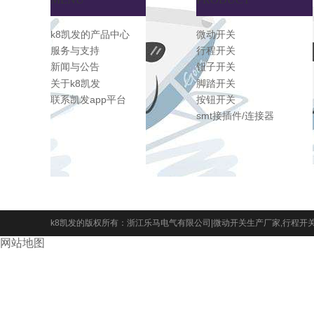
k8凯发的产品中心
微动开关
服务与支持
行程开关
新闻与公告
钮子开关
关于k8凯发
脚踏开关
联系凯发app平台
按钮开关
smt接插件/连接器
k8凯发的版权所有：浙江乐马电气有限公司|微动开关生产厂家,行程开关定
网站地图