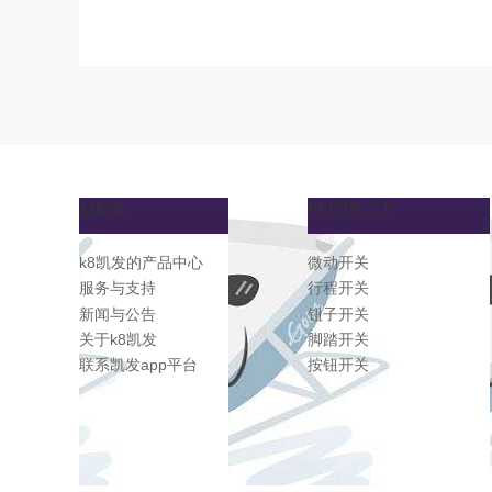
MENU
PRODUCT
k8凯发的产品中心
微动开关
服务与支持
行程开关
新闻与公告
钮子开关
关于k8凯发
脚踏开关
联系凯发app平台
按钮开关