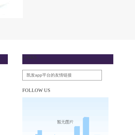
LINKS
FOLLOW US