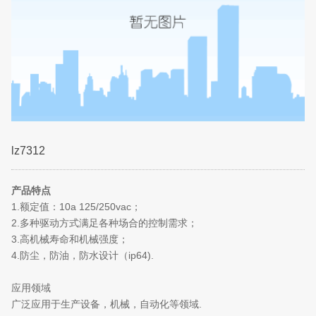
lz7312
产品特点
1.额定值：10a 125/250vac；
2.多种驱动方式满足各种场合的控制需求；
3.高机械寿命和机械强度；
4.防尘，防油，防水设计（ip64).
应用领域
广泛应用于生产设备，机械，自动化等领域.