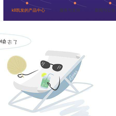
k8凯发的产品中心
服务与支持
新闻与公告