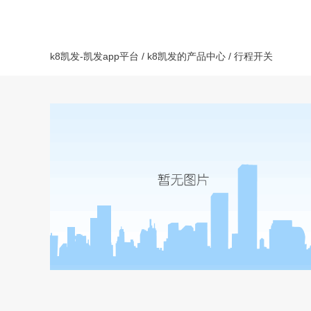
k8凯发-凯发app平台
/
k8凯发的产品中心
/ 行程开关