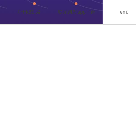
关于k8凯发
联系凯发app平台
en