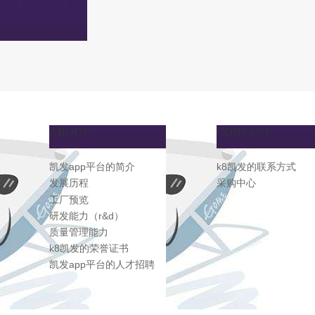
ABOUT
CONTACT
凯发app平台的简介
k8凯发的联系方式
发展历程
采购中心
工厂预览
研发能力（r&d）
质量管理能力
k8凯发的荣誉证书
凯发app平台的人才招聘