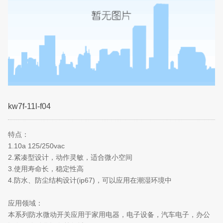
kw7f-11l-f04
特点：
1.10a 125/250vac
2.
紧凑型设计，动作灵敏，适合微小空间
3.
使用寿命长，稳定性高
4.
(ip67)
防水、防尘结构设计
，可以应用在潮湿环境中
应用领域：
本系列防水微动开关应用于家用电器，电子设备，汽车电子，办公