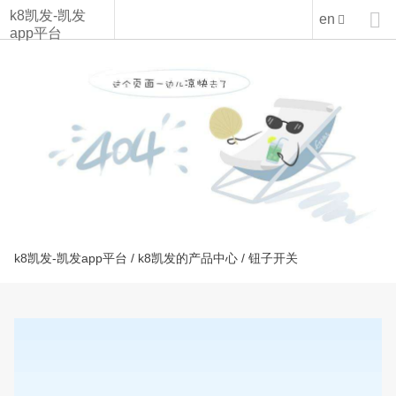
lt1131b-k8凯发
k8凯发-凯发

en
app平台
k8凯发-凯发app平台
/
k8凯发的产品中心
/ 钮子开关