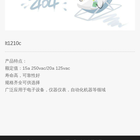
lt1210c
产品特点：
15a 250vac/20a 125vac
额定值：
寿命高，可靠性好
规格齐全可供选择
广泛应用于电子设备，仪器仪表，自动化机器等领域