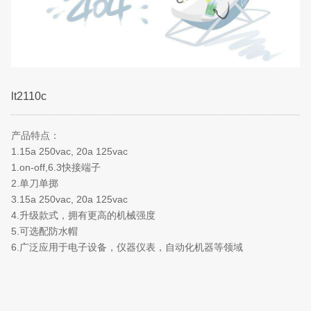
lt2110c
产品特点：
1.15a 250vac, 20a 125vac
1.on-off,6.3快接端子
2.单刀单掷
3.15a 250vac, 20a 125vac
4.升级款式，拥有更高的机械强度
5.可选配防水帽
6.
广泛应用于电子设备，仪器仪表，自动化机器等领域